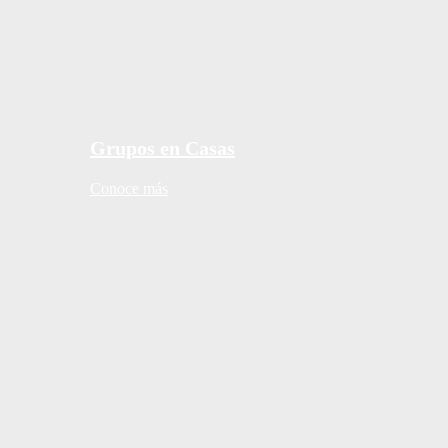
Grupos en Casas
Conoce más