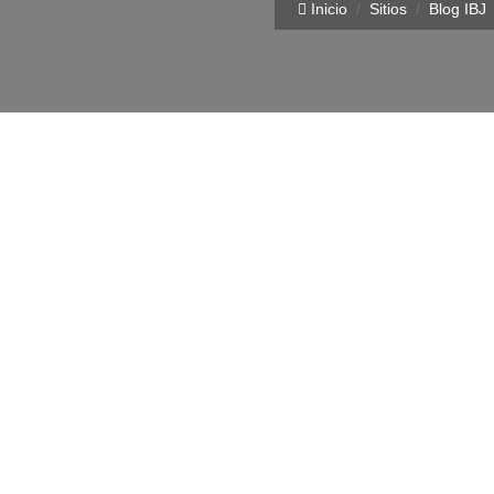
Inicio
Sitios
Blog IBJ