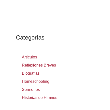
Categorías
Articulos
Reflexiones Breves
Biografias
Homeschooling
Sermones
Historias de Himnos