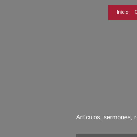
Inicio
Artículos, sermones, r