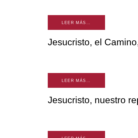
LEER MÁS…
Jesucristo, el Camino,
LEER MÁS…
Jesucristo, nuestro r