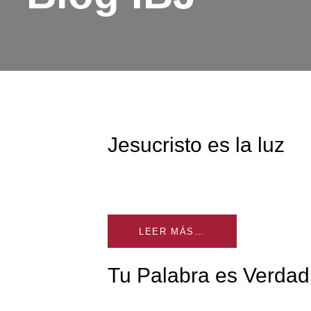
Jesucristo es la luz
LEER MÁS…
Tu Palabra es Verdad