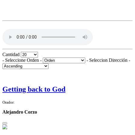
Cantidad
- Seleccione Orden -
- Seleccion Dirección -
Getting back to God
Orador:
Alejandro Corzo