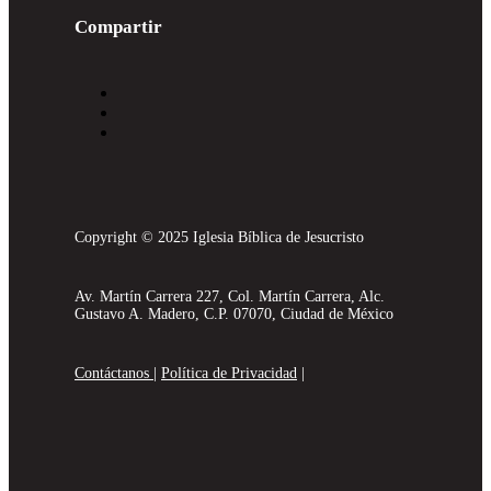
Compartir
Copyright © 2025 Iglesia Bíblica de Jesucristo
Av. Martín Carrera 227, Col. Martín Carrera, Alc.
Gustavo A. Madero, C.P. 07070, Ciudad de México
Contáctanos
|
Política de Privacidad
|