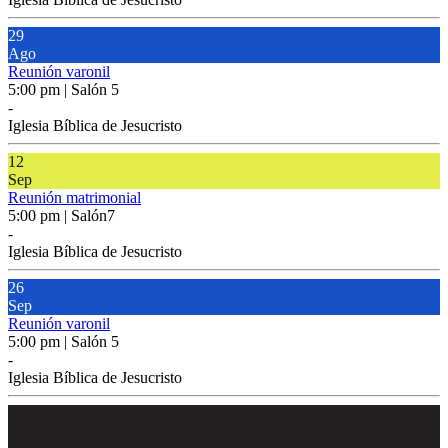
29
Ago
Reunión varonil
5:00 pm | Salón 5
-
Iglesia Bíblica de Jesucristo
12
Sep
Reunión matrimonial
5:00 pm | Salón7
-
Iglesia Bíblica de Jesucristo
26
Sep
Reunión varonil
5:00 pm | Salón 5
-
Iglesia Bíblica de Jesucristo