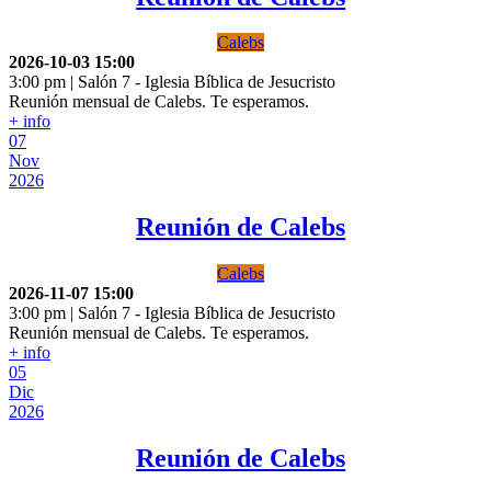
Calebs
2026-10-03
15:00
3:00 pm | Salón 7
-
Iglesia Bíblica de Jesucristo
Reunión mensual de Calebs. Te esperamos.
+ info
07
Nov
2026
Reunión de Calebs
Calebs
2026-11-07
15:00
3:00 pm | Salón 7
-
Iglesia Bíblica de Jesucristo
Reunión mensual de Calebs. Te esperamos.
+ info
05
Dic
2026
Reunión de Calebs