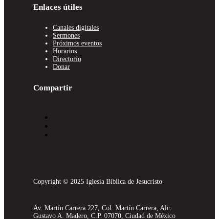
Enlaces útiles
Canales digitales
Sermones
Próximos eventos
Horarios
Directorio
Donar
Compartir
Copyright © 2025 Iglesia Bíblica de Jesucristo
Av. Martín Carrera 227, Col. Martín Carrera, Alc.
Gustavo A. Madero, C.P. 07070, Ciudad de México