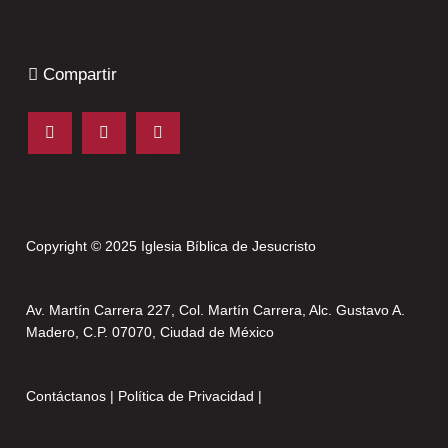
Compartir
Copyright © 2025 Iglesia Bíblica de Jesucristo
Av. Martín Carrera 227, Col. Martín Carrera, Alc. Gustavo A.
Madero, C.P. 07070, Ciudad de México
Contáctanos
|
Política de Privacidad
|