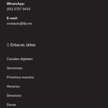
WhatsApp:
(55) 5757 9410
E-mail:
contacto@ibj.mx
Enlaces útiles
Canales digitales
Sermones
Próximos eventos
Horarios
Directorio
Donar