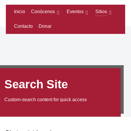
Inicio
Conócenos
Eventos
Sitios
Contacto
Donar
Search Site
Custom-search content for quick access