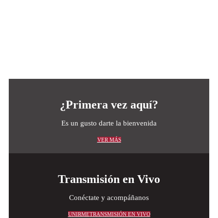
¿Primera vez aquí?
Es un gusto darte la bienvenida
VER MÁS
Transmisión en Vivo
Conéctate y acompáñanos
UNIRME
TRANSMISIÓN EN VIVO