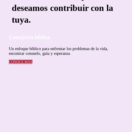
deseamos contribuir con la
tuya.
Consejería bíblica
Un enfoque bíblico para enfrentar los problemas de la vida,
encontrar consuelo, guía y esperanza.
CONOCE MÁS