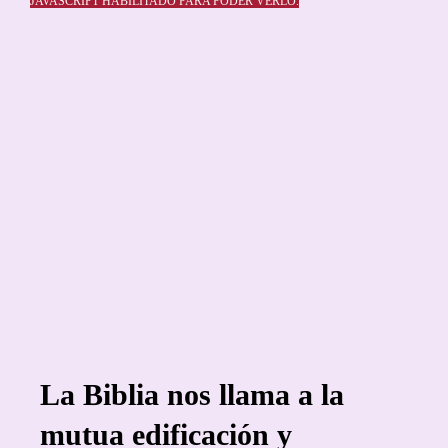
JAVASCRIPT HABILITADO PARA PODER VERLO.
La Biblia nos llama a la
mutua edificación y