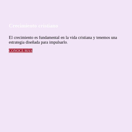
Crecimiento cristiano
El crecimiento es fundamental en la vida cristiana y tenemos una
estrategia diseñada para impulsarlo.
CONOCE MÁS