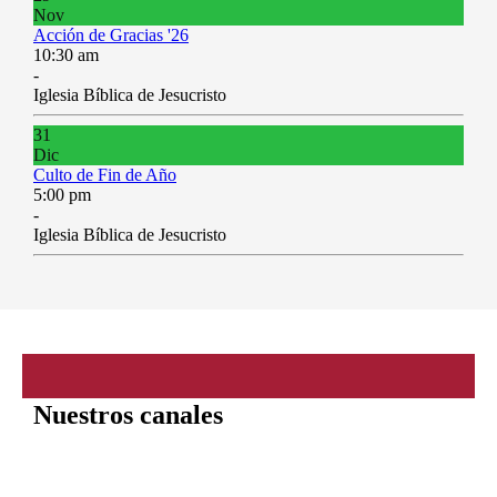
Nov
Acción de Gracias '26
10:30 am
-
Iglesia Bíblica de Jesucristo
31
Dic
Culto de Fin de Año
5:00 pm
-
Iglesia Bíblica de Jesucristo
Nuestros canales