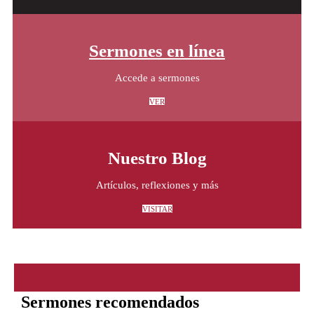
Sermones en línea
Accede a sermones
VER
Nuestro Blog
Artículos, reflexiones y más
VISITAR
Sermones recomendados