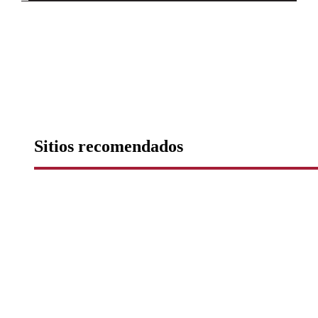
Sitios recomendados