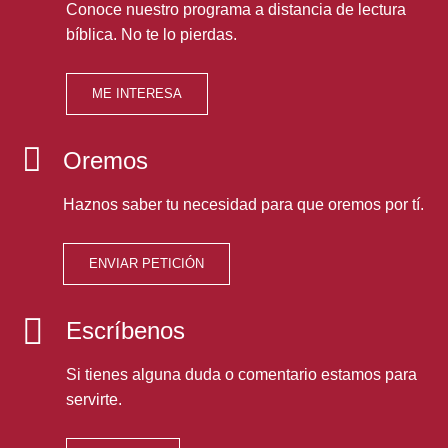
Conoce nuestro programa a distancia de lectura
bíblica. No te lo pierdas.
ME INTERESA
Oremos
Haznos saber tu necesidad para que oremos por tí.
ENVIAR PETICIÓN
Escríbenos
Si tienes alguna duda o comentario estamos para
servirte.