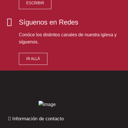
ESCRIBIR
Síguenos en Redes
Conóce los distintos canales de nuestra iglesa y
síguenos.
IR ALLÁ
Información de contacto