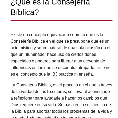
¿Qué es la Consejería
Bíblica?
Existe un concepto equivocado sobre lo que es la
Consejería Bíblica en el que se presupone que es un
acto místico y sobre natural de una sola ocasión en el
que un "iluminado" hace uso de ciertos dones
especiales o poderes para liberar a un creyente de
influencias en las que se encuentra atrapado. Este no
es el concepto que la IBJ practica ni enseña.
La Consejería Bíblica, es el proceso en el que a través
de la verdad de las Escrituras, se lleva al aconsejado
a reflexionar para ayudarle a hacer los cambios que
Dios requiere en su vida. Se basa en la suficiencia de
la Biblia para abordar todos los problemas de la vida y
la piedad, sin necesidad de integrar teorías