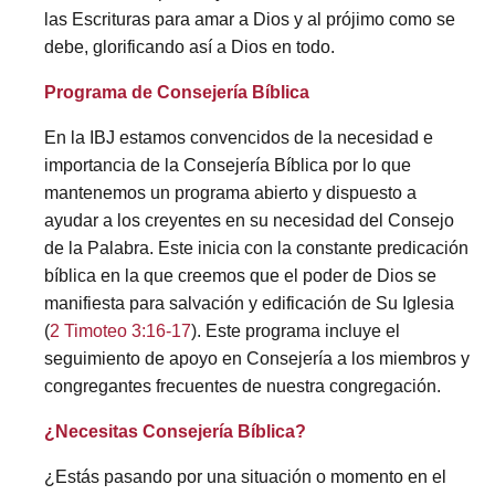
las Escrituras para amar a Dios y al prójimo como se
debe, glorificando así a Dios en todo.
Programa de Consejería Bíblica
En la IBJ estamos convencidos de la necesidad e
importancia de la Consejería Bíblica por lo que
mantenemos un programa abierto y dispuesto a
ayudar a los creyentes en su necesidad del Consejo
de la Palabra. Este inicia con la constante predicación
bíblica en la que creemos que el poder de Dios se
manifiesta para salvación y edificación de Su Iglesia
(
2 Timoteo 3:16-17
). Este programa incluye el
seguimiento de apoyo en Consejería a los miembros y
congregantes frecuentes de nuestra congregación.
¿Necesitas Consejería Bíblica?
¿Estás pasando por una situación o momento en el