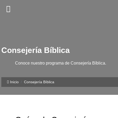
Consejería Bíblica
Conoce nuestro programa de Consejería Bíblica.
Inicio
Consejería Bíblica