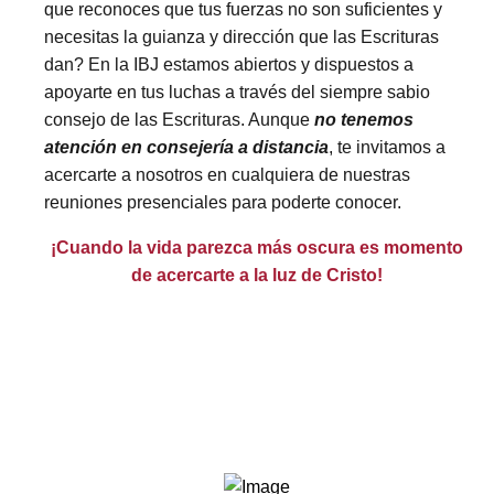
que reconoces que tus fuerzas no son suficientes y
necesitas la guianza y dirección que las Escrituras
dan? En la IBJ estamos abiertos y dispuestos a
apoyarte en tus luchas a través del siempre sabio
consejo de las Escrituras. Aunque
no tenemos
atención en consejería a distancia
, te invitamos a
acercarte a nosotros en cualquiera de nuestras
reuniones presenciales para poderte conocer.
¡Cuando la vida parezca más oscura es momento
de acercarte a la luz de Cristo!