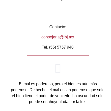
Contacto:
consejeria@ibj.mx
Tel. (55) 5757 940
El mal es poderoso, pero el bien es aún más
poderoso. De hecho, el mal es tan poderoso que solo
el bien tiene el poder de vencerlo. La oscuridad solo
puede ser ahuyentada por la luz.