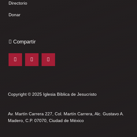
Directorio
Donar
Compartir
Copyright © 2025 Iglesia Bíblica de Jesucristo
Av. Martín Carrera 227, Col. Martín Carrera, Alc. Gustavo A.
Madero, C.P. 07070, Ciudad de México