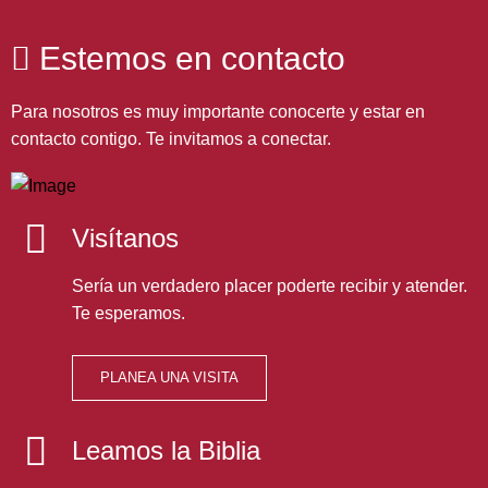
Crecimiento Cristiano →
Estemos en contacto
Para nosotros es muy importante conocerte y estar en
contacto contigo. Te invitamos a conectar.
Visítanos
Sería un verdadero placer poderte recibir y atender.
Te esperamos.
PLANEA UNA VISITA
Leamos la Biblia