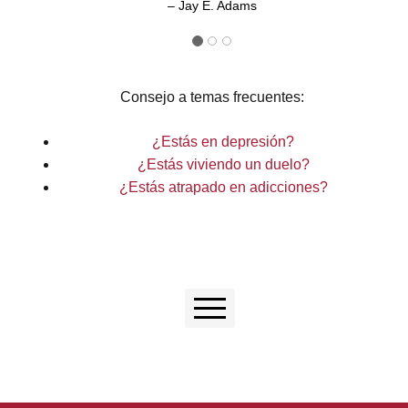
– Jay E. Adams
Consejo a temas frecuentes:
¿Estás en depresión?
¿Estás viviendo un duelo?
¿Estás atrapado en adicciones?
← Petición de Oración
Inicio