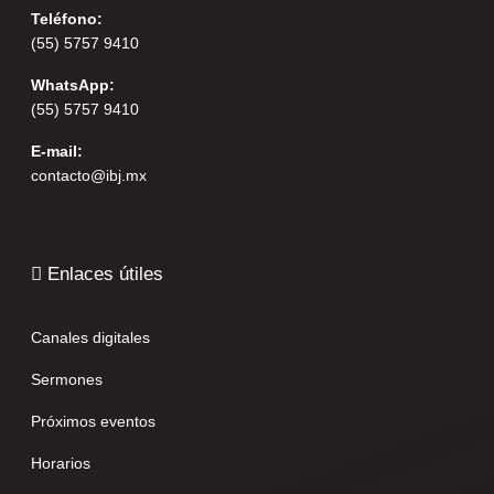
Teléfono:
(55) 5757 9410
WhatsApp:
(55) 5757 9410
E-mail:
contacto@ibj.mx
Enlaces útiles
Canales digitales
Sermones
Próximos eventos
Horarios