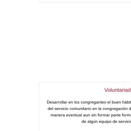
Voluntaria
Desarrollar en los congregantes el buen hábi
del servicio comunitario en la congregación 
manera eventual aun sin formar parte form
de algún equipo de servici