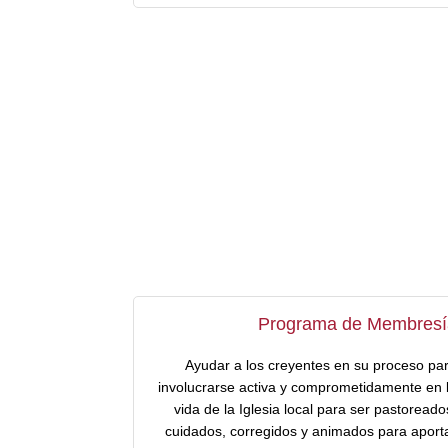
Programa de Membresí
Ayudar a los creyentes en su proceso pa
involucrarse activa y comprometidamente en 
vida de la Iglesia local para ser pastoreado
cuidados, corregidos y animados para aport