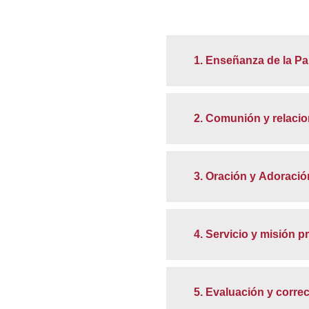
1. Enseñanza de la Pa
2. Comunión y relacio
3. Oración y Adoració
4. Servicio y misión p
5. Evaluación y corr