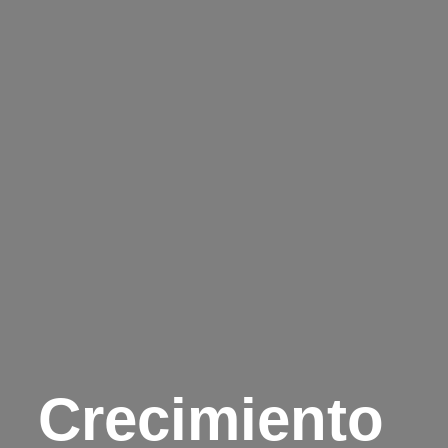
Crecimiento