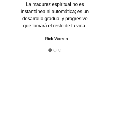
La madurez espiritual no es
instantánea ni automática; es un
desarrollo gradual y progresivo
que tomará el resto de tu vida.
– Rick Warren